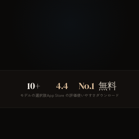
10+
4.4
No.1
無料
モデルの選択肢
App Store の評価
使いやすさ
ダウンロード