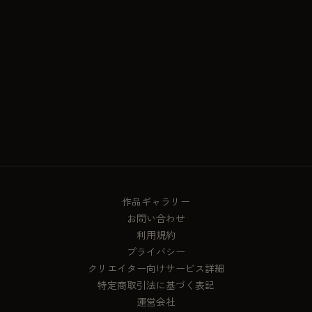
App Store から無料で入れられます。
気になっていたモデルから、まず試してみてください。
App Storeで無料DL
作品ギャラリー
お問い合わせ
利用規約
プライバシー
クリエイター向けサービス詳細
特定商取引法に基づく表記
運営会社