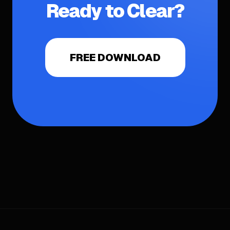
Ready to Clear?
FREE DOWNLOAD