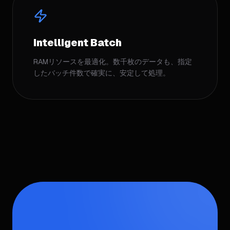
Intelligent Batch
RAMリソースを最適化。数千枚のデータも、指定
したバッチ件数で確実に、安定して処理。