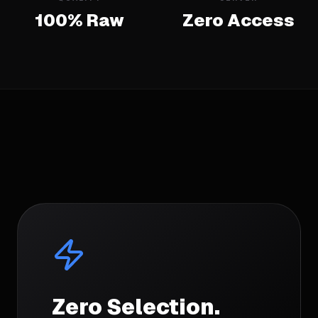
100% Raw
Zero Access
Zero Selection.