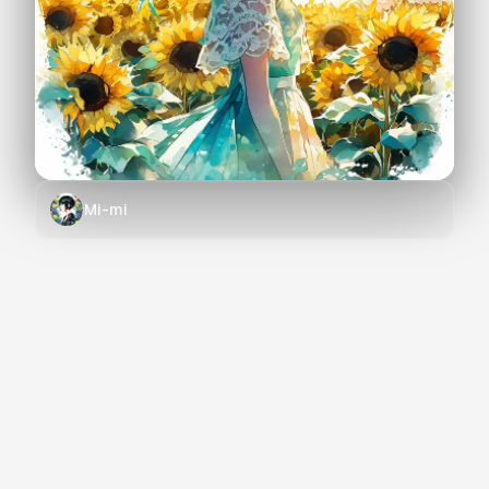
Mi-mi